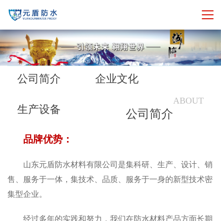
公司简介
企业文化
ABOUT
生产设备
公司简介
品牌优势：
山东元盾防水材料有限公司是集科研、生产、设计、销
售、服务于一体，集技术、品质、服务于一身的新型技术密
集型企业。
经过多年的实践和努力，我们在防水材料产品方面长期