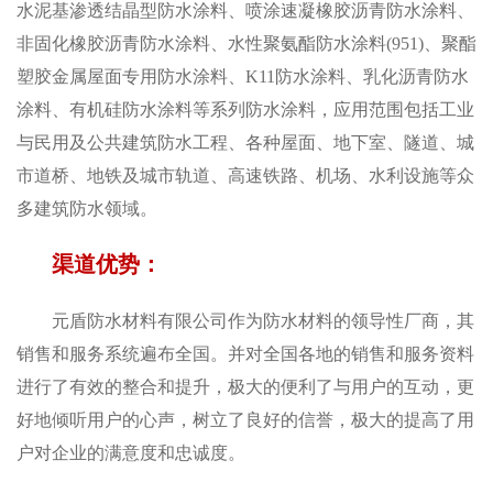
水泥基渗透结晶型防水涂料、喷涂速凝橡胶沥青防水涂料、
非固化橡胶沥青防水涂料、水性聚氨酯防水涂料(951)、聚酯
塑胶金属屋面专用防水涂料、K11防水涂料、乳化沥青防水
涂料、有机硅防水涂料等系列防水涂料，应用范围包括工业
与民用及公共建筑防水工程、各种屋面、地下室、隧道、城
市道桥、地铁及城市轨道、高速铁路、机场、水利设施等众
多建筑防水领域。
渠道优势：
元盾防水材料有限公司作为防水材料的领导性厂商，其
销售和服务系统遍布全国。并对全国各地的销售和服务资料
进行了有效的整合和提升，极大的便利了与用户的互动，更
好地倾听用户的心声，树立了良好的信誉，极大的提高了用
户对企业的满意度和忠诚度。