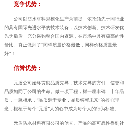
竞争优势：
公司以防水材料规模化生产为前提，依托领先于同行业
的具有国际先进水平的技术装备，以技术创新、技术研发优
先为后盾，充分采购整合国内资源，在市场中具有极高的性
价比。真正做到了“同样质量价格最低，同样价格质量最
好”！
信誉优势：
元盾公司始终贯彻品质先导，技术先导的方针，信誉和
品质如同于公司的生命。做一项工程，树一座丰碑，十年品
质，一脉相承，“品质源于专业，品质铸就未来”的核心理
念，根植于每个“元盾”人的心中成为每个人的行为标准。
元盾防水材料有限公司的信誉、产品的高可靠性得到社